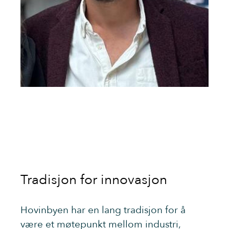
Tradisjon for innovasjon
Hovinbyen har en lang tradisjon for å
være et møtepunkt mellom industri,