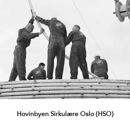
Hovinbyen Sirkulære Oslo (HSO)