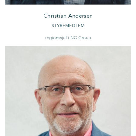
Christian Andersen
STYREMEDLEM
regionssjef i NG Group