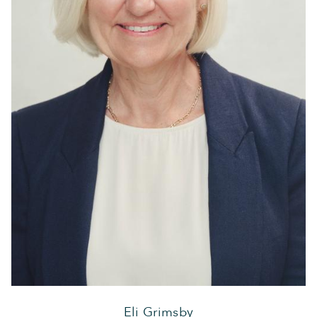
Eli Grimsby