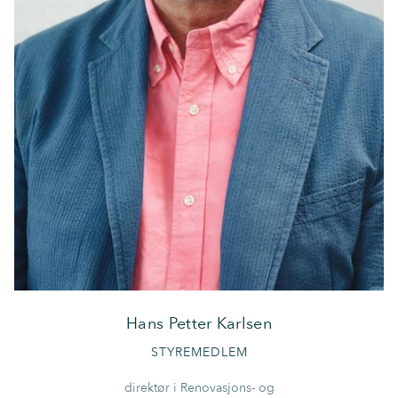
Hans Petter Karlsen
STYREMEDLEM
direktør i Renovasjons- og