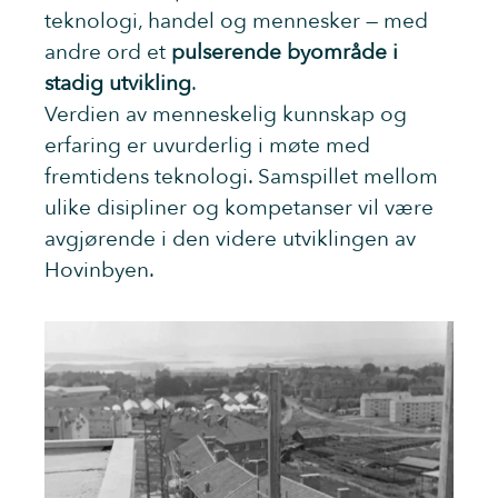
teknologi, handel og mennesker — med
andre ord et
pulserende byområde i
stadig utvikling
.
Verdien av menneskelig kunnskap og
erfaring er uvurderlig i møte med
fremtidens teknologi. Samspillet mellom
ulike disipliner og kompetanser vil være
avgjørende i den videre utviklingen av
Hovinbyen.