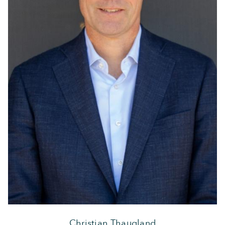
Christian Thaugland