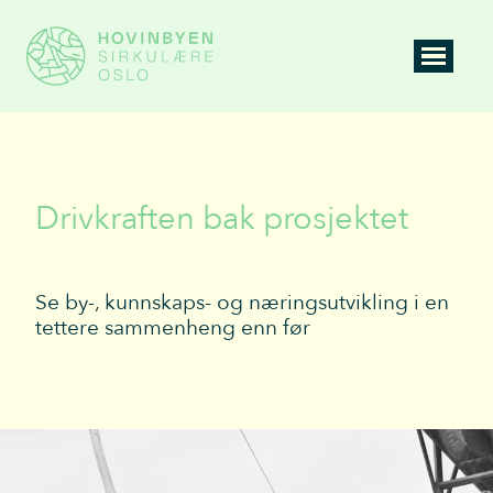
Drivkraften bak prosjektet
Se by-, kunnskaps- og næringsutvikling i en
tettere sammenheng enn før