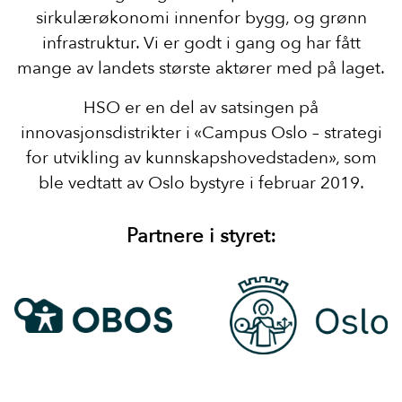
sirkulærøkonomi innenfor bygg, og grønn
infrastruktur. Vi er godt i gang og har fått
mange av landets største aktører med på laget.
​HSO er en del av satsingen på
innovasjonsdistrikter i «Campus Oslo – strategi
for utvikling av kunnskapshovedstaden», som
ble vedtatt av Oslo bystyre i februar 2019.
Partnere i styret: