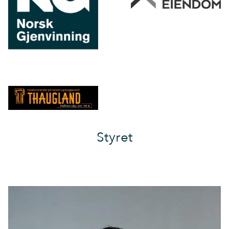
Styret