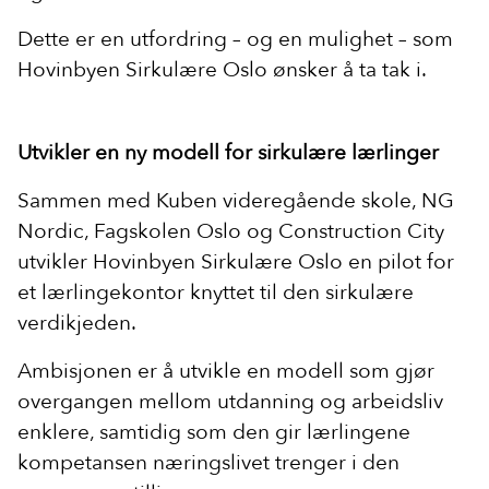
Dette er en utfordring – og en mulighet – som
Hovinbyen Sirkulære Oslo ønsker å ta tak i.
Utvikler en ny modell for sirkulære lærlinger
Sammen med Kuben videregående skole, NG
Nordic, Fagskolen Oslo og Construction City
utvikler Hovinbyen Sirkulære Oslo en pilot for
et lærlingekontor knyttet til den sirkulære
verdikjeden.
Ambisjonen er å utvikle en modell som gjør
overgangen mellom utdanning og arbeidsliv
enklere, samtidig som den gir lærlingene
kompetansen næringslivet trenger i den