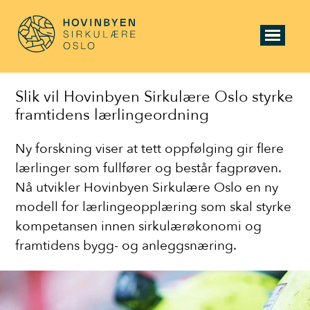
Slik vil Hovinbyen Sirkulære Oslo styrke
framtidens lærlingeordning
Ny forskning viser at tett oppfølging gir flere
lærlinger som fullfører og består fagprøven.
Nå utvikler Hovinbyen Sirkulære Oslo en ny
modell for lærlingeopplæring som skal styrke
kompetansen innen sirkulærøkonomi og
framtidens bygg- og anleggsnæring.