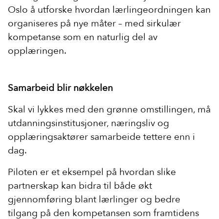
Oslo å utforske hvordan lærlingeordningen kan
organiseres på nye måter – med sirkulær
kompetanse som en naturlig del av
opplæringen.
Samarbeid blir nøkkelen
Skal vi lykkes med den grønne omstillingen, må
utdanningsinstitusjoner, næringsliv og
opplæringsaktører samarbeide tettere enn i
dag.
Piloten er et eksempel på hvordan slike
partnerskap kan bidra til både økt
gjennomføring blant lærlinger og bedre
tilgang på den kompetansen som framtidens