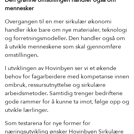
mennesker
Overgangen til en mer sirkulær økonomi
handler ikke bare om nye materialer, teknologi
og forretningsmodeller. Den handler også om
å utvikle menneskene som skal gjennomføre
omstillingen.
I utviklingen av Hovinbyen ser vi et økende
behov for fagarbeidere med kompetanse innen
ombruk, ressursutnyttelse og sirkulære
arbeidsmetoder. Samtidig trenger bedriftene
gode rammer for å kunne ta imot, følge opp og
utvikle lærlinger.
Som testarena for nye former for
næringsutvikling ønsker Hovinbyen Sirkulære