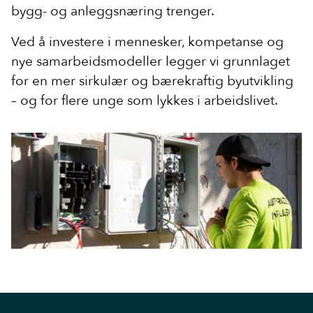
bygg- og anleggsnæring trenger.
Ved å investere i mennesker, kompetanse og
nye samarbeidsmodeller legger vi grunnlaget
for en mer sirkulær og bærekraftig byutvikling
– og for flere unge som lykkes i arbeidslivet.