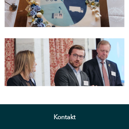
Kontakt