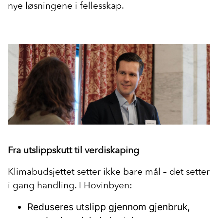
nye løsningene i fellesskap.
Fra utslippskutt til verdiskaping
Klimabudsjettet setter ikke bare mål – det setter
i gang handling. I Hovinbyen:
Reduseres utslipp gjennom gjenbruk,